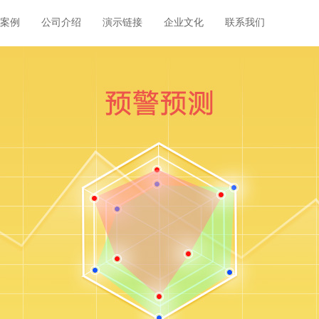
案例
公司介绍
演示链接
企业文化
联系我们